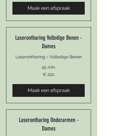
Maak een afspraak
Laserontharing Volledige Benen -
Dames
Laserontharing - Volledige Benen
45 min.
220
€ 220
euro
Maak een afspraak
Laserontharing Onderarmen -
Dames