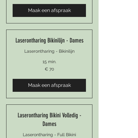
Maak een afspraak
Laserontharing Bikinilijn - Dames
Laserontharing - Bikinilijn
15 min.
70
€ 70
euro
Maak een afspraak
Laserontharing Bikini Volledig -
Dames
Laserontharing - Full Bikini