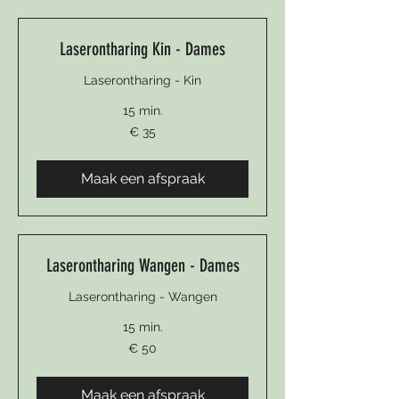
Laserontharing Kin - Dames
Laserontharing - Kin
15 min.
35
€ 35
euro
Maak een afspraak
Laserontharing Wangen - Dames
Laserontharing - Wangen
15 min.
50
€ 50
euro
Maak een afspraak