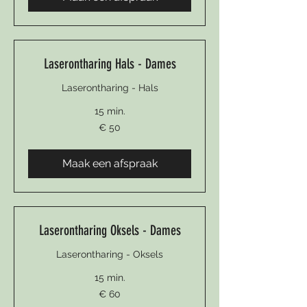
Laserontharing Hals - Dames
Laserontharing - Hals
15 min.
50
€ 50
euro
Maak een afspraak
Laserontharing Oksels - Dames
Laserontharing - Oksels
15 min.
60
€ 60
euro