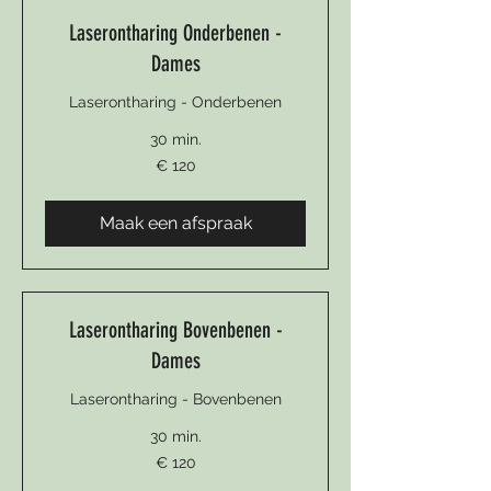
Laserontharing Onderbenen -
Dames
Laserontharing - Onderbenen
30 min.
120
€ 120
euro
Maak een afspraak
Laserontharing Bovenbenen -
Dames
Laserontharing - Bovenbenen
30 min.
120
€ 120
euro