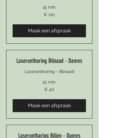
15 min.
110
€ 110
euro
Maak een afspraak
Laserontharing Bilnaad - Dames
Laserontharing - Bilnaad
15 min.
40
€ 40
euro
Maak een afspraak
Laserontharing Billen - Dames