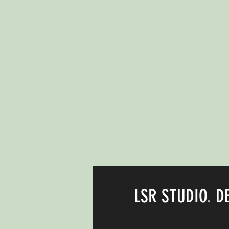
LSR STUDIO
.
DE