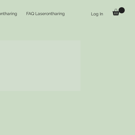
ontharing
FAQ Laserontharing
Log In