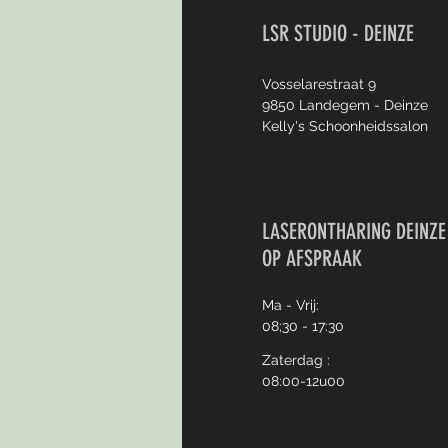
LSR STUDIO - DEINZE
Vosselarestraat 9
9850 Landegem - Deinze
Kelly's Schoonheidssalon
LASERONTHARING DEINZE
OP AFSPRAAK
Ma - Vrij:
08;30 - 17:30
Zaterdag :
08:00-12u00