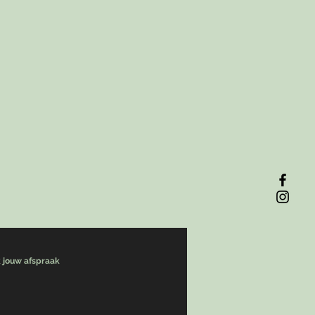
 jouw afspraak