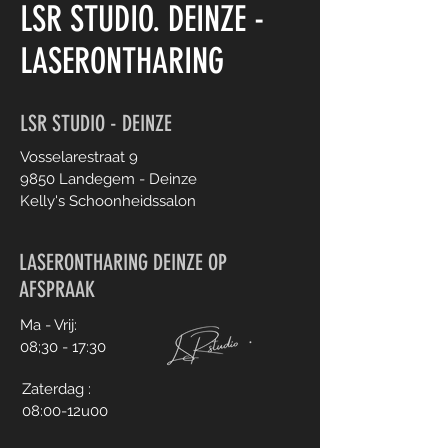
LSR STUDIO
.
DEINZE -
LASERONTHARING
LSR STUDIO - DEINZE
Vosselarestraat 9
9850 Landegem - Deinze
Kelly's Schoonheidssalon
LASERONTHARING DEINZE OP
AFSPRAAK
Ma - Vrij:
08;30 - 17:30
Zaterdag :
08:00-12u00