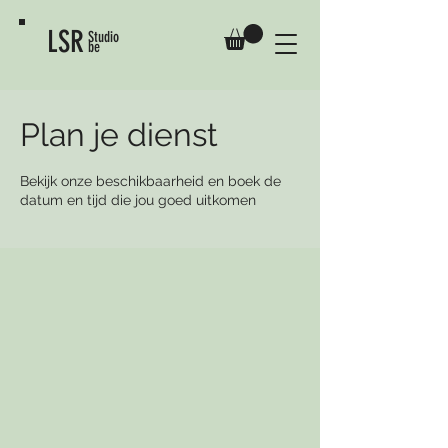
LSR
Studio
be
Plan je dienst
Bekijk onze beschikbaarheid en boek de
datum en tijd die jou goed uitkomen