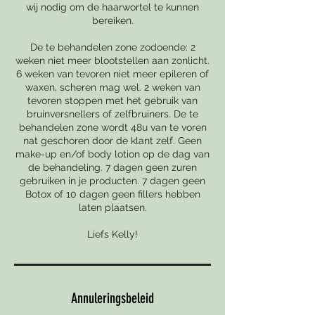
wij nodig om de haarwortel te kunnen
bereiken.
De te behandelen zone zodoende: 2
weken niet meer blootstellen aan zonlicht.
6 weken van tevoren niet meer epileren of
waxen, scheren mag wel. 2 weken van
tevoren stoppen met het gebruik van
bruinversnellers of zelfbruiners. De te
behandelen zone wordt 48u van te voren
nat geschoren door de klant zelf. Geen
make-up en/of body lotion op de dag van
de behandeling. 7 dagen geen zuren
gebruiken in je producten. 7 dagen geen
Botox of 10 dagen geen fillers hebben
laten plaatsen.
Liefs Kelly!
Annuleringsbeleid