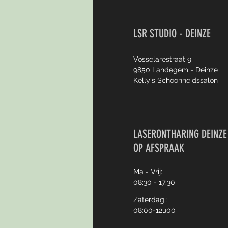
LSR STUDIO - DEINZE
Vosselarestraat 9
9850 Landegem - Deinze
Kelly's Schoonheidssalon
LASERONTHARING DEINZE
OP AFSPRAAK
Ma - Vrij:
08;30 - 17:30
Zaterdag :
08:00-12u00