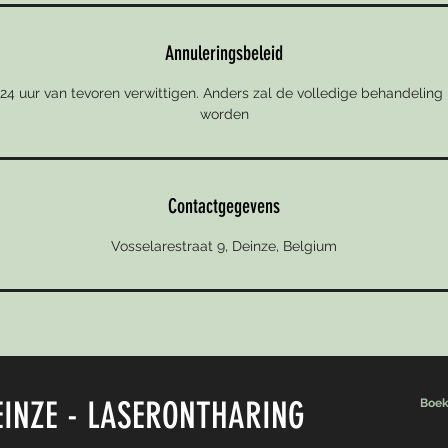
Annuleringsbeleid
ijk 24 uur van tevoren verwittigen. Anders zal de volledige behandeling
worden
Contactgegevens
Vosselarestraat 9, Deinze, Belgium
INZE - LASERONTHARING
Boek