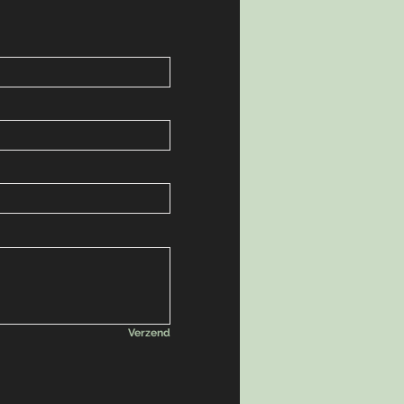
Verzend