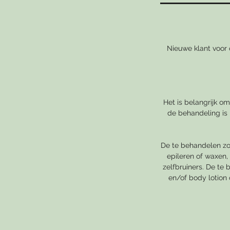
Nieuwe klant voor 
Het is belangrijk o
de behandeling is
De te behandelen zo
epileren of waxen,
zelfbruiners. De te
en/of body lotion